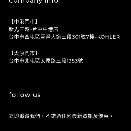
Company Info
【中港門市】
​​新光三越-台中中港店
​​​​台中市西屯區臺灣大道三段301號7樓-KOHLER
【太原門市】
​​台中市北屯區太原路三段1353號
follow us
立即追蹤我們，不錯過任何最新資訊及優惠。