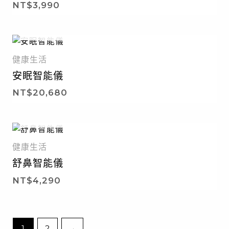
NT$
3,990
暫無庫存
健康生活
安眠智能儀
NT$
20,680
暫無庫存
健康生活
舒鼻智能儀
NT$
4,290
1
2
→