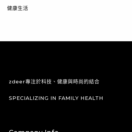
健康生活
zdeer專注於科技、健康與時尚的結合
SPECIALIZING IN FAMILY HEALTH