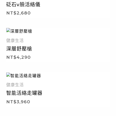
砭石v臉活絡儀
NT$
2,680
健康生活
深層舒壓槍
NT$
4,290
健康生活
智能活絡走罐器
NT$
3,960