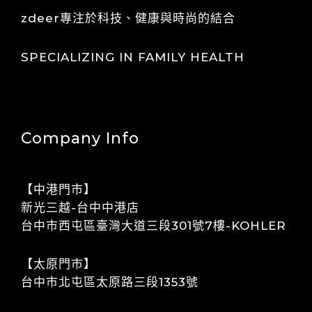
zdeer專注於科技、健康與時尚的結合
SPECIALIZING IN FAMILY HEALTH
Company Info
【中港門市】
​​新光三越-台中中港店
​​​​台中市西屯區臺灣大道三段301號7樓-KOHLER
【太原門市】
​​台中市北屯區太原路三段1353號