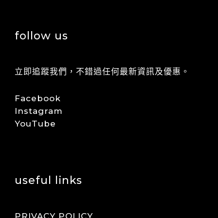
follow us
立即追蹤我們，不錯過任何最新資訊及優惠。
Facebook
Instagram
YouTube
useful links
PRIVACY POLICY