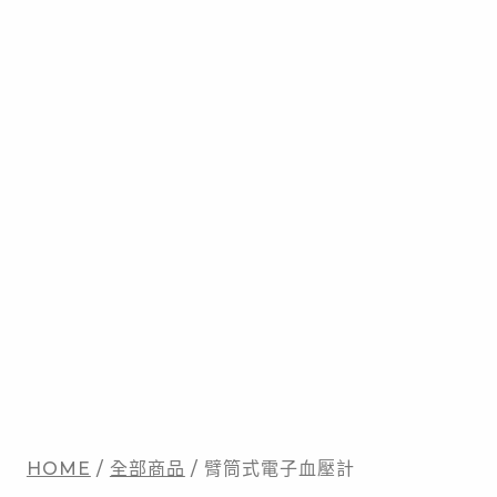
HOME
/
全部商品
/ 臂筒式電子血壓計