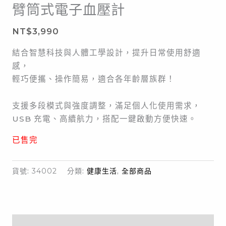
臂筒式電子血壓計
NT$
3,990
結合智慧科技與人體工學設計，提升日常使用舒適
感，
輕巧便攜、操作簡易，適合各年齡層族群！
支援多段模式與強度調整，滿足個人化使用需求，
USB 充電、高續航力，搭配一鍵啟動方便快速。
已售完
貨號:
34002
分類:
健康生活
,
全部商品
描述