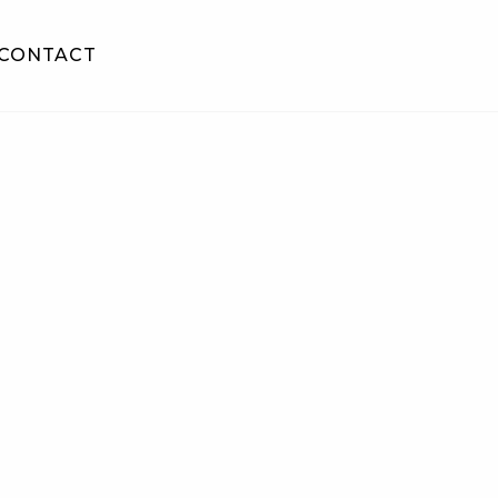
CONTACT