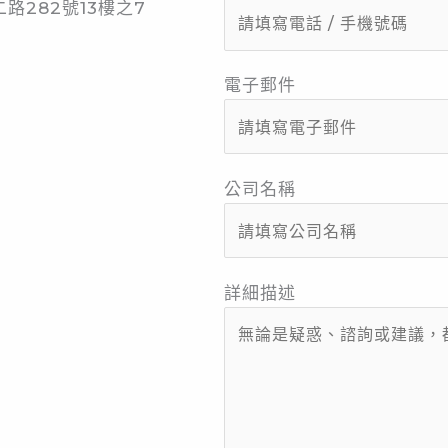
路282號13樓之7
電子郵件
公司名稱
詳細描述