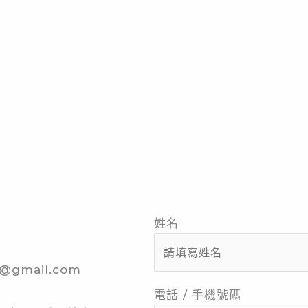
姓名
@gmail.com
電話 / 手機號碼