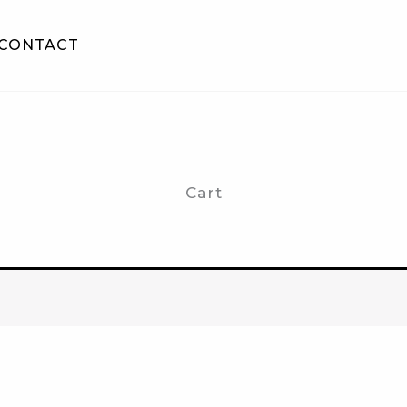
CONTACT
Cart