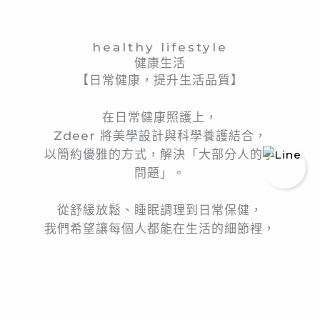
healthy lifestyle
健康生活
【日常健康，提升生活品質】
在日常健康照護上，
Zdeer 將美學設計與科學養護結合，
以簡約優雅的方式，解決「大部分人的小
問題」。
從舒緩放鬆、睡眠調理到日常保健，
我們希望讓每個人都能在生活的細節裡，
找到屬於自己的健康節奏與身心平衡。