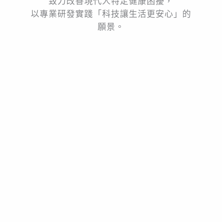
致力改善現代人特定健康困擾，
以專業研發實踐「科技讓生活更安心」的
願景。