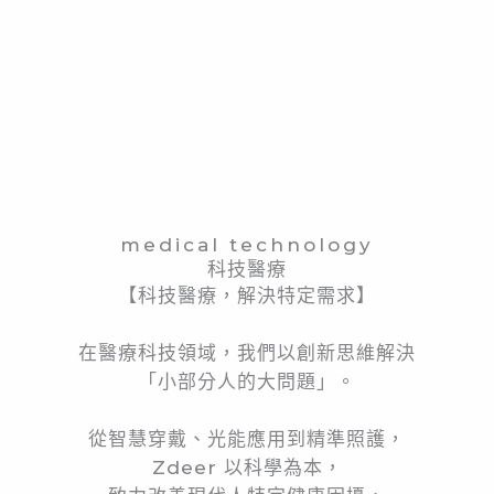
medical technology
科技醫療
【科技醫療，解決特定需求】
在醫療科技領域，我們以創新思維解決
「小部分人的大問題」。
從智慧穿戴、光能應用到精準照護，
Zdeer 以科學為本，