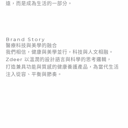
遠，而是成為生活的一部分。
Brand Story
醫療科技與美學的融合
我們相信，健康與美學並行，科技與人文相融。
Zdeer 以溫潤的設計語言與科學的思考邏輯，
打造兼具功能與質感的健康養護產品，為當代生活
注入從容、平衡與節奏。