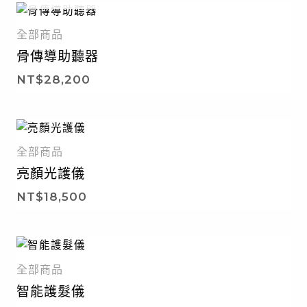
全部商品
骨傳導助聽器
NT$
28,200
全部商品
亮顏光護儀
NT$
18,500
全部商品
智能護髮儀