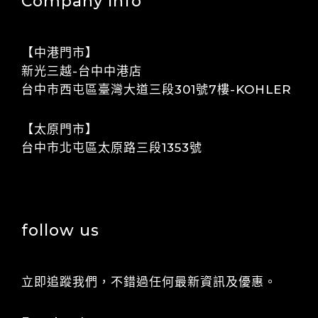
Company Info
【中港門市】
​​新光三越-台中中港店
​​​​台中市西屯區臺灣大道三段301號7樓-KOHLER
【太原門市】
​​台中市北屯區太原路三段1353號
follow us
立即追蹤我們，不錯過任何最新資訊及優惠。