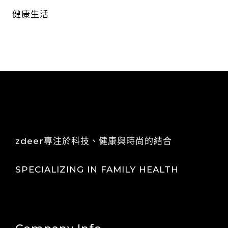
健康生活
zdeer專注於科技、健康與時尚的結合
SPECIALIZING IN FAMILY HEALTH