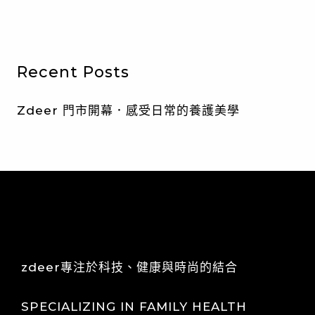
Recent Posts
Zdeer 門市開幕．感受日常的養護美學
zdeer專注於科技、健康與時尚的結合
SPECIALIZING IN FAMILY HEALTH