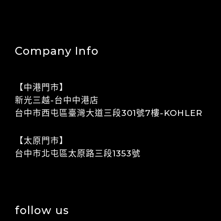
Company Info
【中港門市】
​​新光三越-台中中港店
​​​​台中市西屯區臺灣大道三段301號7樓-KOHLER
【太原門市】
​​台中市北屯區太原路三段1353號
follow us