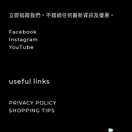
立即追蹤我們，不錯過任何最新資訊及優惠。
Facebook
Instagram
YouTube
useful links
PRIVACY POLICY
SHOPPING TIPS