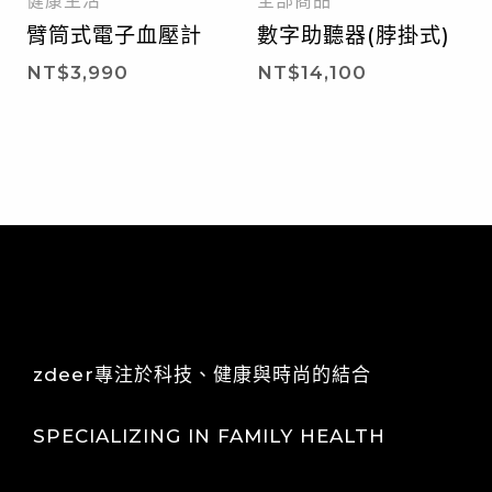
健康生活
全部商品
臂筒式電子血壓計
數字助聽器(脖掛式)
NT$
3,990
NT$
14,100
zdeer專注於科技、健康與時尚的結合
SPECIALIZING IN FAMILY HEALTH