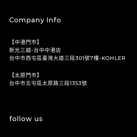
Company Info
【中港門市】
​​新光三越-台中中港店
​​​​台中市西屯區臺灣大道三段301號7樓-KOHLER
【太原門市】
​​台中市北屯區太原路三段1353號
follow us