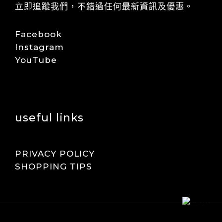
立即追蹤我們，不錯過任何最新資訊及優惠。
Facebook
Instagram
YouTube
useful links
PRIVACY POLICY
SHOPPING TIPS