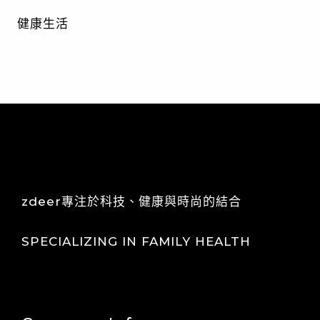
健康生活
zdeer專注於科技、健康與時尚的結合
SPECIALIZING IN FAMILY HEALTH