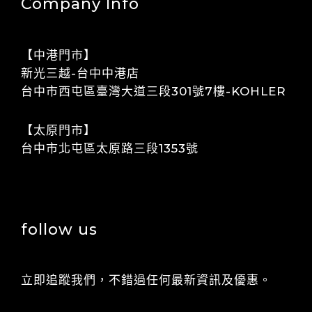
Company Info
【中港門市】
​​新光三越-台中中港店
​​​​台中市西屯區臺灣大道三段301號7樓-KOHLER
【太原門市】
​​台中市北屯區太原路三段1353號
follow us
立即追蹤我們，不錯過任何最新資訊及優惠。