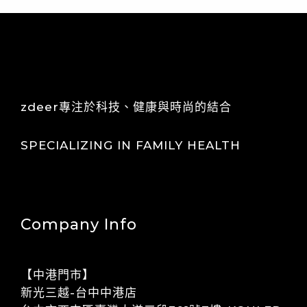
zdeer專注於科技、健康與時尚的結合
SPECIALIZING IN FAMILY HEALTH
Company Info
【中港門市】
​​新光三越-台中中港店