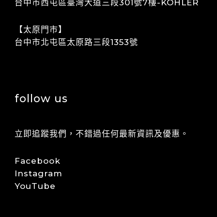
​​​​台中市西屯區臺灣大道三段301號7樓-KOHLER
【太原門市】
​​台中市北屯區太原路三段1353號
follow us
立即追蹤我們，不錯過任何最新資訊及優惠。
Facebook
Instagram
YouTube